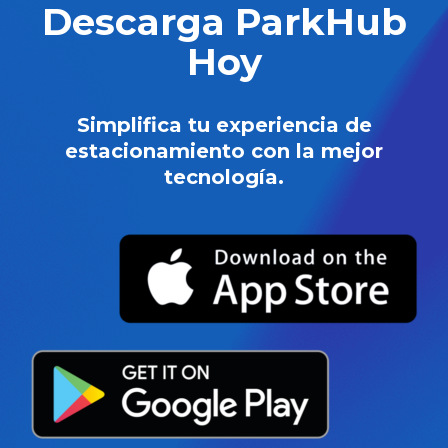
Descarga ParkHub
Hoy
Simplifica tu experiencia de
estacionamiento con la mejor
tecnología.